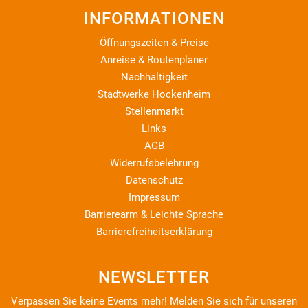
INFORMATIONEN
Öffnungszeiten & Preise
Anreise & Routenplaner
Nachhaltigkeit
Stadtwerke Hockenheim
Stellenmarkt
Links
AGB
Widerrufsbelehrung
Datenschutz
Impressum
Barrierearm & Leichte Sprache
Barrierefreiheitserklärung
NEWSLETTER
Verpassen Sie keine Events mehr! Melden Sie sich für unseren