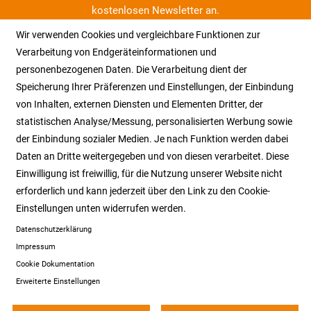
kostenlosen Newsletter an.
Wir verwenden Cookies und vergleichbare Funktionen zur
Zum Newsletter anmelden >
Verarbeitung von Endgeräteinformationen und
personenbezogenen Daten. Die Verarbeitung dient der
Speicherung Ihrer Präferenzen und Einstellungen, der Einbindung
von Inhalten, externen Diensten und Elementen Dritter, der
statistischen Analyse/Messung, personalisierten Werbung sowie
der Einbindung sozialer Medien. Je nach Funktion werden dabei
Daten an Dritte weitergegeben und von diesen verarbeitet. Diese
Einwilligung ist freiwillig, für die Nutzung unserer Website nicht
erforderlich und kann jederzeit über den Link zu den Cookie-
Einstellungen unten widerrufen werden.
Datenschutzerklärung
Impressum
Cookie Dokumentation
Erweiterte Einstellungen