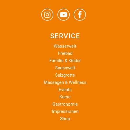
SERVICE
Wasserwelt
Freibad
Familie & Kinder
Saunawelt
Salzgrotte
Massagen & Wellness
Events
Kurse
Gastronomie
Impressionen
Shop