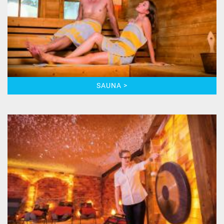
SAUNA >