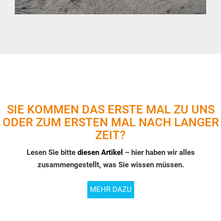
SIE KOMMEN DAS ERSTE MAL ZU UNS
ODER ZUM ERSTEN MAL NACH LANGER
ZEIT?
Lesen Sie bitte
diesen Artikel
– hier haben wir alles
zusammengestellt, was Sie wissen müssen.
MEHR DAZU