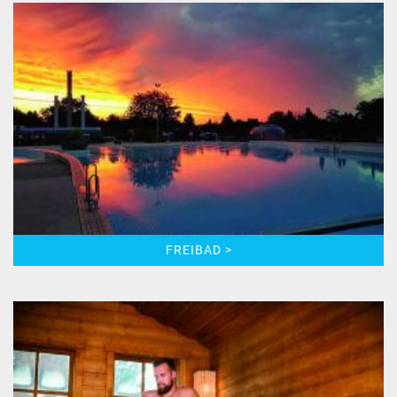
FREIBAD >